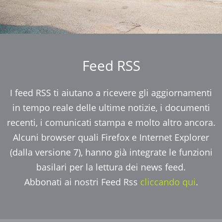
Feed RSS
I feed RSS ti aiutano a ricevere gli aggiornamenti
in tempo reale delle ultime notizie, i documenti
recenti, i comunicati stampa e molto altro ancora.
Alcuni browser quali Firefox e Internet Explorer
(dalla versione 7), hanno già integrate le funzioni
basilari per la lettura dei news feed.
Abbonati ai nostri Feed Rss
cliccando qui
.