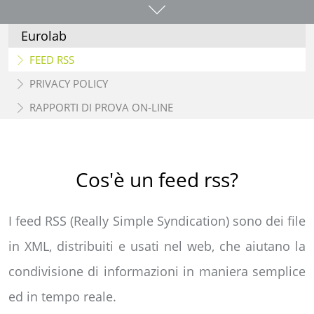
Eurolab
FEED RSS
PRIVACY POLICY
RAPPORTI DI PROVA ON-LINE
Cos'è un feed rss?
I feed RSS (Really Simple Syndication) sono dei file
in XML, distribuiti e usati nel web, che aiutano la
condivisione di informazioni in maniera semplice
ed in tempo reale.