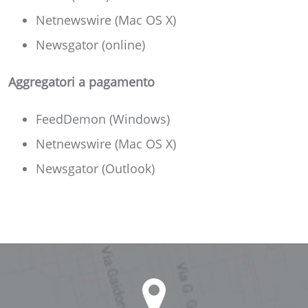
Netnewswire (Mac OS X)
Newsgator (online)
Aggregatori a pagamento
FeedDemon (Windows)
Netnewswire (Mac OS X)
Newsgator (Outlook)