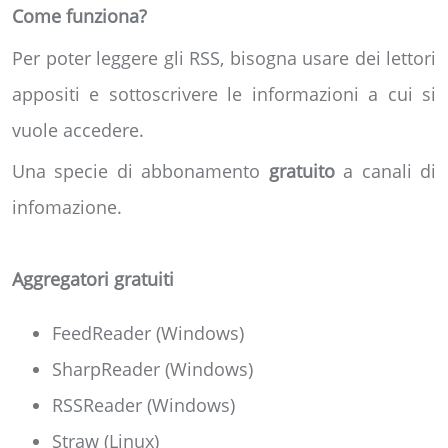
Come funziona?
Per poter leggere gli RSS, bisogna usare dei lettori
appositi e sottoscrivere le informazioni a cui si
vuole accedere.
Una specie di abbonamento
gratuito
a canali di
infomazione.
Aggregatori gratuiti
FeedReader (Windows)
SharpReader (Windows)
RSSReader (Windows)
Straw (Linux)