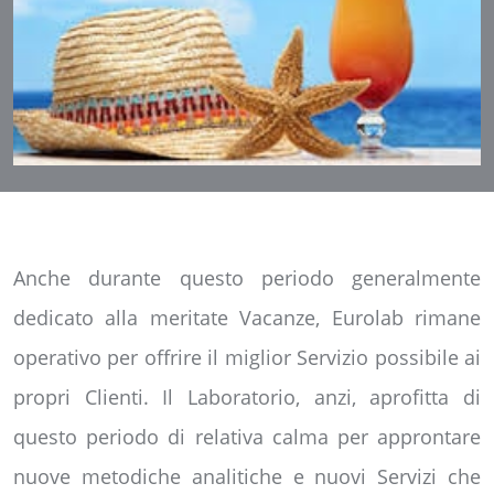
Anche durante questo periodo generalmente
dedicato alla meritate Vacanze, Eurolab rimane
operativo per offrire il miglior Servizio possibile ai
propri Clienti. Il Laboratorio, anzi, aprofitta di
questo periodo di relativa calma per approntare
nuove metodiche analitiche e nuovi Servizi che