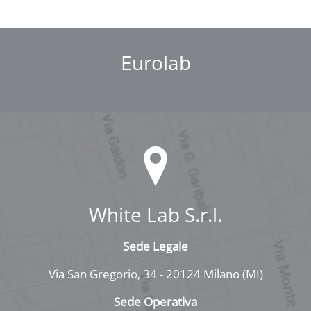
Eurolab
White Lab S.r.l.
Sede Legale
Via San Gregorio, 34 - 20124 Milano (MI)
Sede Operativa