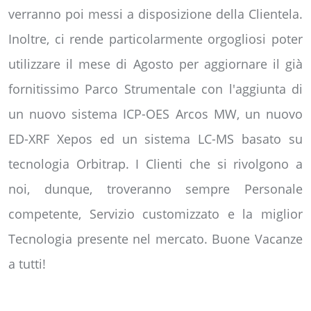
verranno poi messi a disposizione della Clientela.
Inoltre, ci rende particolarmente orgogliosi poter
utilizzare il mese di Agosto per aggiornare il già
fornitissimo Parco Strumentale con l'aggiunta di
un nuovo sistema ICP-OES Arcos MW, un nuovo
ED-XRF Xepos ed un sistema LC-MS basato su
tecnologia Orbitrap. I Clienti che si rivolgono a
noi, dunque, troveranno sempre Personale
competente, Servizio customizzato e la miglior
Tecnologia presente nel mercato. Buone Vacanze
a tutti!