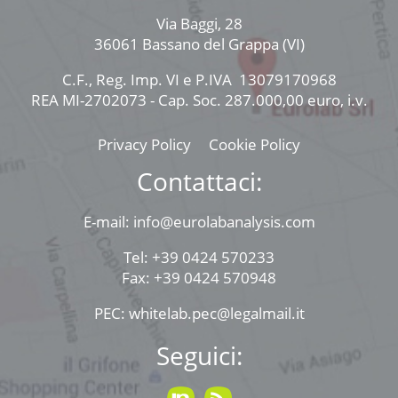
Via Baggi, 28
36061 Bassano del Grappa (VI)
C.F., Reg. Imp. VI e P.IVA 13079170968
REA MI-2702073 - Cap. Soc. 287.000,00 euro, i.v.
Privacy Policy
Cookie Policy
Contattaci:
E-mail: info@eurolabanalysis.com
Tel: +39 0424 570233
Fax: +39 0424 570948
PEC: whitelab.pec@legalmail.it
Seguici: