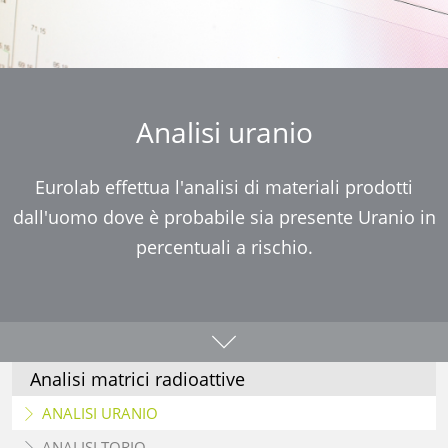
Analisi uranio
Eurolab effettua l'analisi di materiali prodotti
dall'uomo dove è probabile sia presente Uranio in
percentuali a rischio.
Analisi matrici radioattive
ANALISI URANIO
ANALISI TORIO