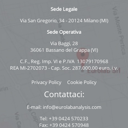
Sede Legale
Via San Gregorio, 34 - 20124 Milano (MI)
Sede Operativa
Via Baggi, 28
36061 Bassano del Grappa (VI)
C.F., Reg. Imp. VI e P.IVA 13079170968
REA MI-2702073 - Cap. Soc. 287.000,00 euro, i.v.
Privacy Policy
Cookie Policy
Contattaci:
E-mail: info@eurolabanalysis.com
Tel: +39 0424 570233
Fax: +39 0424 570948