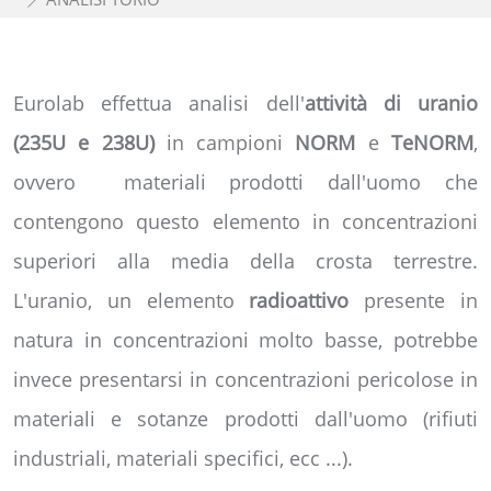
Eurolab effettua analisi dell'
attività di uranio
(235U e 238U)
in campioni
NORM
e
TeNORM
,
ovvero materiali prodotti dall'uomo che
contengono questo elemento in concentrazioni
superiori alla media della crosta terrestre.
L'uranio, un elemento
radioattivo
presente in
natura in concentrazioni molto basse, potrebbe
invece presentarsi in concentrazioni pericolose in
materiali e sotanze prodotti dall'uomo (rifiuti
industriali, materiali specifici, ecc ...).