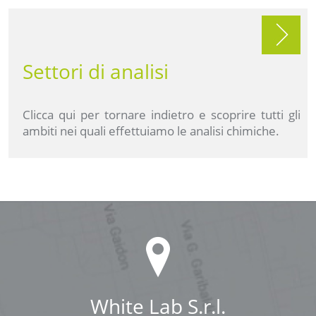
Settori di analisi
Clicca qui per tornare indietro e scoprire tutti gli
ambiti nei quali effettuiamo le analisi chimiche.
White Lab S.r.l.