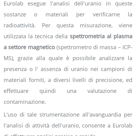
Eurolab esegue l'analisi dell'uranio in queste
sostanze o materiali per verificarne la
radioattività. Per questa misurazione, viene
utilizzata la tecnica della
spettrometria al plasma
a settore magnetico
(spettrometro di massa – ICP-
MS), grazie alla quale è possibile analizzare la
presenza o l' assenza di uranio nei campioni di
materiali forniti, a diversi livelli di precisione, ed
effettuare quindi una valutazione di
contaminazione.
L'uso di tale strumentazione all'avanguardia per
l'analisi di attività dell'uranio, consente a Eurolab