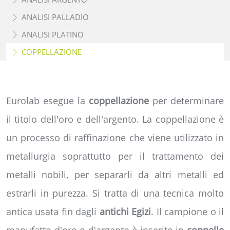
ANALISI PALLADIO
ANALISI PLATINO
COPPELLAZIONE
Eurolab esegue la
coppellazione
per determinare
il titolo dell'oro e dell'argento. La coppellazione è
un processo di raffinazione che viene utilizzato in
metallurgia soprattutto per il trattamento dei
metalli nobili, per separarli da altri metalli ed
estrarli in purezza. Si tratta di una tecnica molto
antica usata fin dagli
antichi Egizi
. Il campione o il