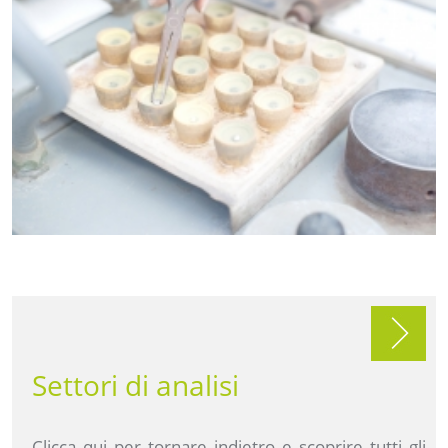
Settori di analisi
Clicca qui per tornare indietro e scoprire tutti gli