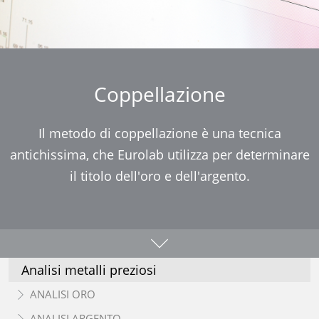
Coppellazione
Il metodo di coppellazione è una tecnica
antichissima, che Eurolab utilizza per determinare
il titolo dell'oro e dell'argento.
Analisi metalli preziosi
ANALISI ORO
ANALISI ARGENTO