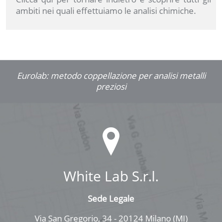
ambiti nei quali effettuiamo le analisi chimiche.
Eurolab: metodo coppellazione per analisi metalli
preziosi
White Lab S.r.l.
Sede Legale
Via San Gregorio, 34 - 20124 Milano (MI)