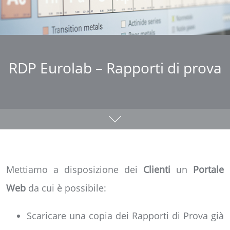
RDP Eurolab – Rapporti di prova
Mettiamo a disposizione dei
Clienti
un
Portale
Web
da cui è possibile:
Scaricare una copia dei Rapporti di Prova già