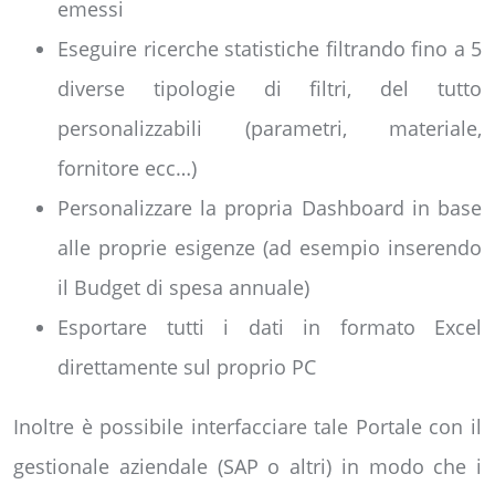
emessi
Eseguire ricerche statistiche filtrando fino a 5
diverse tipologie di filtri, del tutto
personalizzabili (parametri, materiale,
fornitore ecc…)
Personalizzare la propria Dashboard in base
alle proprie esigenze (ad esempio inserendo
il Budget di spesa annuale)
Esportare tutti i dati in formato Excel
direttamente sul proprio PC
Inoltre è possibile interfacciare tale Portale con il
gestionale aziendale (SAP o altri) in modo che i