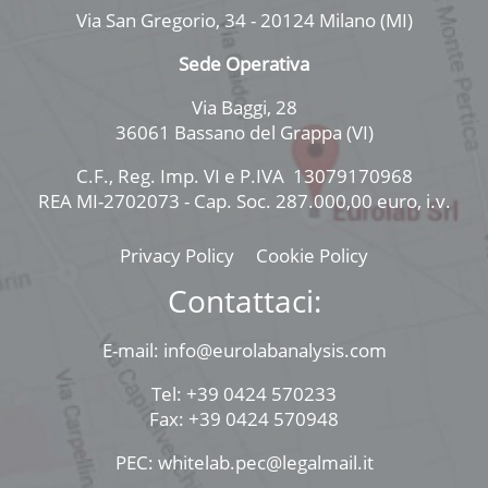
Via San Gregorio, 34 - 20124 Milano (MI)
Sede Operativa
Via Baggi, 28
36061 Bassano del Grappa (VI)
C.F., Reg. Imp. VI e P.IVA 13079170968
REA MI-2702073 - Cap. Soc. 287.000,00 euro, i.v.
Privacy Policy
Cookie Policy
Contattaci:
E-mail: info@eurolabanalysis.com
Tel: +39 0424 570233
Fax: +39 0424 570948
PEC: whitelab.pec@legalmail.it