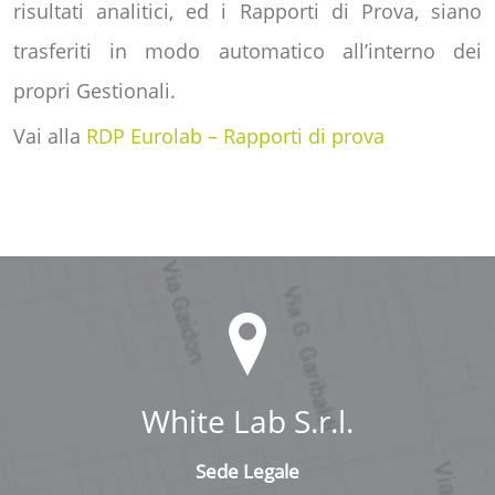
risultati analitici, ed i Rapporti di Prova, siano
trasferiti in modo automatico all’interno dei
propri Gestionali.
Vai alla
RDP Eurolab – Rapporti di prova
White Lab S.r.l.
Sede Legale