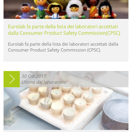
Eurolab fa parte della lista dei laboratori accettati
dalla Consumer Product Safety Commission(CPSC)
Eurolab fa parte della lista dei laboratori accettati dalla
Consumer Product Safety Commission (CPSC).
30
Ott
2017
Ultime dal laboratorio