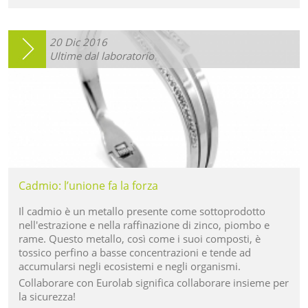
20
Dic
2016
Ultime dal laboratorio
Cadmio: l’unione fa la forza
Il cadmio è un metallo presente come sottoprodotto
nell'estrazione e nella raffinazione di zinco, piombo e
rame. Questo metallo, così come i suoi composti, è
tossico perfino a basse concentrazioni e tende ad
accumularsi negli ecosistemi e negli organismi.
Collaborare con Eurolab significa collaborare insieme per
la sicurezza!