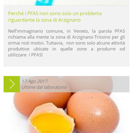
Perché i PFAS non sono solo un problema
riguardante la zona di Arzignano
Nell’immaginario comune, in Veneto, la parola PFAS
richiama alla mente la zona di Arzignano-Trissino per gli
ormai noti motivi. Tuttavia, non sono solo alcune attività
produttive ubicate in quelle zone a produrre od
utilizzare i PFAS!
17
Ago
2017
Ultime dal laboratorio