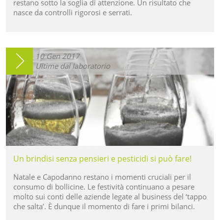
restano sotto la soglia di attenzione. Un risultato che
nasce da controlli rigorosi e serrati.
10
Gen
2017
Ultime dal laboratorio
Un brindisi senza pensieri e pesticidi si può fare!
Natale e Capodanno restano i momenti cruciali per il
consumo di bollicine. Le festività continuano a pesare
molto sui conti delle aziende legate al business del ‘tappo
che salta’. È dunque il momento di fare i primi bilanci.