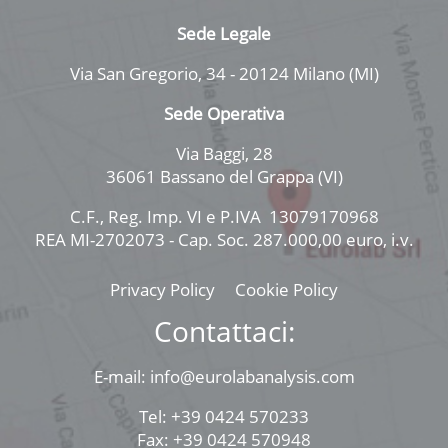
Sede Legale
Via San Gregorio, 34 - 20124 Milano (MI)
Sede Operativa
Via Baggi, 28
36061 Bassano del Grappa (VI)
C.F., Reg. Imp. VI e P.IVA 13079170968
REA MI-2702073 - Cap. Soc. 287.000,00 euro, i.v.
Privacy Policy
Cookie Policy
Contattaci:
E-mail: info@eurolabanalysis.com
Tel: +39 0424 570233
Fax: +39 0424 570948