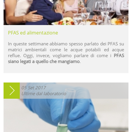
PFAS ed alimentazione
In queste settimane abbiamo spesso parlato dei PFAS su
matrici ambientali come le acque potabili ed acque
reflue. Oggi, invece, vogliamo parlare di come i
PFAS
siano legati a quello che mangiamo
.
05
Set
2017
Ultime dal laboratorio